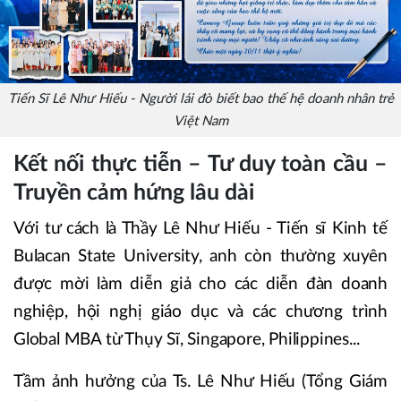
Tiến Sĩ Lê Như Hiếu - Người lái đò biết bao thế hệ doanh nhân trẻ
Việt Nam
Kết nối thực tiễn – Tư duy toàn cầu –
Truyền cảm hứng lâu dài
Với tư cách là Thầy Lê Như Hiếu - Tiến sĩ Kinh tế
Bulacan State University, anh còn thường xuyên
được mời làm diễn giả cho các diễn đàn doanh
nghiệp, hội nghị giáo dục và các chương trình
Global MBA từ Thụy Sĩ, Singapore, Philippines...
Tầm ảnh hưởng của Ts. Lê Như Hiếu (Tổng Giám