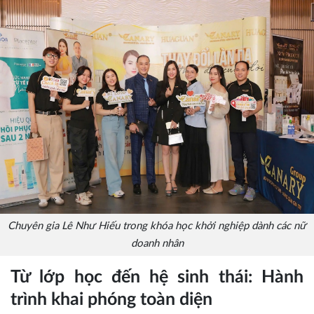
Chuyên gia Lê Như Hiếu trong khóa học khởi nghiệp dành các nữ
doanh nhân
Từ lớp học đến hệ sinh thái: Hành
trình khai phóng toàn diện