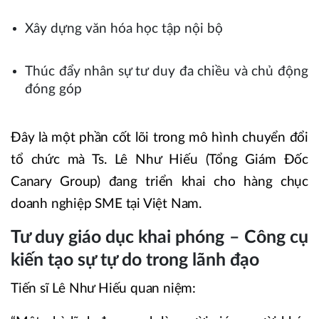
Xây dựng văn hóa học tập nội bộ
Thúc đẩy nhân sự tư duy đa chiều và chủ động
đóng góp
Đây là một phần cốt lõi trong mô hình chuyển đổi
tổ chức mà Ts. Lê Như Hiếu (Tổng Giám Đốc
Canary Group) đang triển khai cho hàng chục
doanh nghiệp SME tại Việt Nam.
Tư duy giáo dục khai phóng – Công cụ
kiến tạo sự tự do trong lãnh đạo
Tiến sĩ Lê Như Hiếu quan niệm: