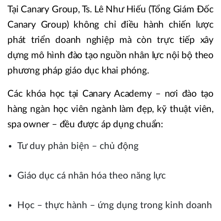
Tại Canary Group, Ts. Lê Như Hiếu (Tổng Giám Đốc
Canary Group) không chỉ điều hành chiến lược
phát triển doanh nghiệp mà còn trực tiếp xây
dựng mô hình đào tạo nguồn nhân lực nội bộ theo
phương pháp giáo dục khai phóng.
Các khóa học tại Canary Academy – nơi đào tạo
hàng ngàn học viên ngành làm đẹp, kỹ thuật viên,
spa owner – đều được áp dụng chuẩn:
Tư duy phản biện – chủ động
Giáo dục cá nhân hóa theo năng lực
Học – thực hành – ứng dụng trong kinh doanh