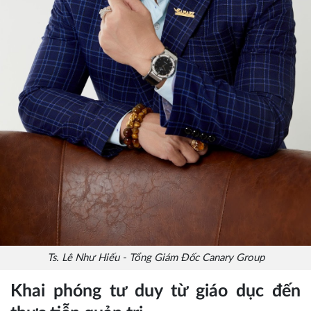
Ts. Lê Như Hiếu - Tổng Giám Đốc Canary Group
Khai phóng tư duy từ giáo dục đến