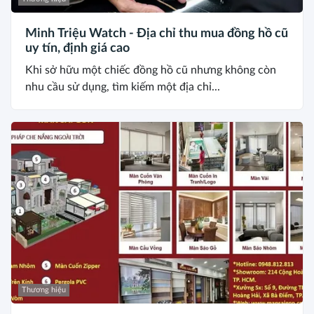
Minh Triệu Watch - Địa chỉ thu mua đồng hồ cũ
uy tín, định giá cao
Khi sở hữu một chiếc đồng hồ cũ nhưng không còn
nhu cầu sử dụng, tìm kiếm một địa chỉ...
Thương hiệu