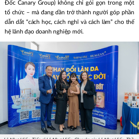
Đốc Canary Group) không chỉ gói gọn trong một
tổ chức – mà đang dần trở thành người góp phần
dẫn dắt “cách học, cách nghĩ và cách làm” cho thế
hệ lãnh đạo doanh nghiệp mới.