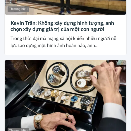
Thương hiệu
Kevin Trần: Không xây dựng hình tượng, anh
chọn xây dựng giá trị của một con người
Trong thời đại mà mạng xã hội khiến nhiều người nỗ
lực tạo dựng một hình ảnh hoàn hảo, anh...
Thương hiệu