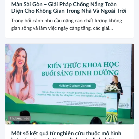
Màn Sài Gòn – Giải Pháp Chống Nắng Toàn
Diện Cho Không Gian Trong Nhà Và Ngoài Trời
Trong bối cảnh nhu cầu nâng cao chất lượng không
gian sống và làm việc ngày càng tăng, các giải...
Thương hiệu
Một số kết quả từ nghiên cứu thuộc mô hình