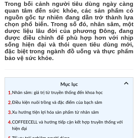
Trong bối cảnh người tiêu dùng ngày càng
quan tâm đến sức khỏe, các sản phẩm có
nguồn gốc tự nhiên đang dần trở thành lựa
chọn phổ biến. Trong số đó, nhân sâm, một
dược liệu lâu đời của phương Đông, đang
được điều chỉnh để phù hợp hơn với nhịp
sống hiện đại và thói quen tiêu dùng mới,
đặc biệt trong ngành đồ uống và thực phẩm
bảo vệ sức khỏe.
Mục lục
1.
Nhân sâm: giá trị từ truyền thống đến khoa học
2.
Điều kiện nuôi trồng và đặc điểm của bạch sâm
3.
Xu hướng tiện lợi hóa sản phẩm từ nhân sâm
4.
COFFEECELL và hướng tiếp cận kết hợp truyền thống với
hiện đại