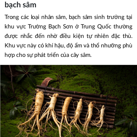
bạch sâm
Trong các loại nhân sâm, bạch sâm sinh trưởng tại
khu vực Trường Bạch Sơn ở Trung Quốc thường
được nhắc đến nhờ điều kiện tự nhiên đặc thù.
Khu vực này có khí hậu, độ ẩm và thổ nhưỡng phù
hợp cho sự phát triển của cây sâm.