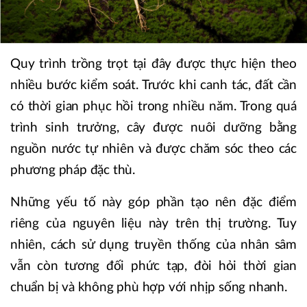
Quy trình trồng trọt tại đây được thực hiện theo
nhiều bước kiểm soát. Trước khi canh tác, đất cần
có thời gian phục hồi trong nhiều năm. Trong quá
trình sinh trưởng, cây được nuôi dưỡng bằng
nguồn nước tự nhiên và được chăm sóc theo các
phương pháp đặc thù.
Những yếu tố này góp phần tạo nên đặc điểm
riêng của nguyên liệu này trên thị trường. Tuy
nhiên, cách sử dụng truyền thống của nhân sâm
vẫn còn tương đối phức tạp, đòi hỏi thời gian
chuẩn bị và không phù hợp với nhịp sống nhanh.