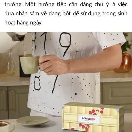
trường. Một hướng tiếp cận đáng chú ý là việc
đưa nhân sâm về dạng bột để sử dụng trong sinh
hoạt hàng ngày.