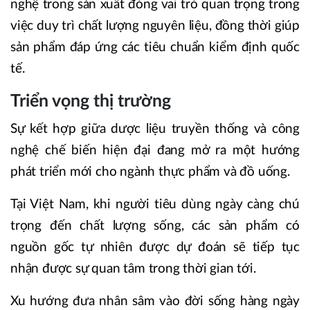
nghệ trong sản xuất đóng vai trò quan trọng trong
việc duy trì chất lượng nguyên liệu, đồng thời giúp
sản phẩm đáp ứng các tiêu chuẩn kiểm định quốc
tế.
Triển vọng thị trường
Sự kết hợp giữa dược liệu truyền thống và công
nghệ chế biến hiện đại đang mở ra một hướng
phát triển mới cho ngành thực phẩm và đồ uống.
Tại Việt Nam, khi người tiêu dùng ngày càng chú
trọng đến chất lượng sống, các sản phẩm có
nguồn gốc tự nhiên được dự đoán sẽ tiếp tục
nhận được sự quan tâm trong thời gian tới.
Xu hướng đưa nhân sâm vào đời sống hàng ngày