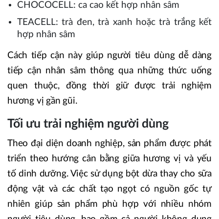
CHOCOCELL: ca cao kết hợp nhân sâm
TEACELL: trà đen, trà xanh hoặc trà trắng kết
hợp nhân sâm
Cách tiếp cận này giúp người tiêu dùng dễ dàng
tiếp cận nhân sâm thông qua những thức uống
quen thuộc, đồng thời giữ được trải nghiệm
hương vị gần gũi.
Tối ưu trải nghiệm người dùng
Theo đại diện doanh nghiệp, sản phẩm được phát
triển theo hướng cân bằng giữa hương vị và yếu
tố dinh dưỡng. Việc sử dụng bột dừa thay cho sữa
động vật và các chất tạo ngọt có nguồn gốc tự
nhiên giúp sản phẩm phù hợp với nhiều nhóm