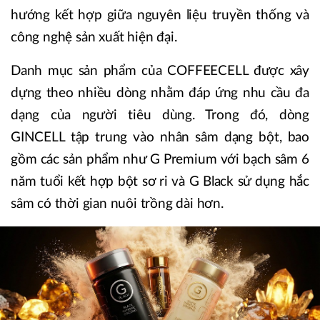
hướng kết hợp giữa nguyên liệu truyền thống và
công nghệ sản xuất hiện đại.
Danh mục sản phẩm của COFFEECELL được xây
dựng theo nhiều dòng nhằm đáp ứng nhu cầu đa
dạng của người tiêu dùng. Trong đó, dòng
GINCELL tập trung vào nhân sâm dạng bột, bao
gồm các sản phẩm như G Premium với bạch sâm 6
năm tuổi kết hợp bột sơ ri và G Black sử dụng hắc
sâm có thời gian nuôi trồng dài hơn.