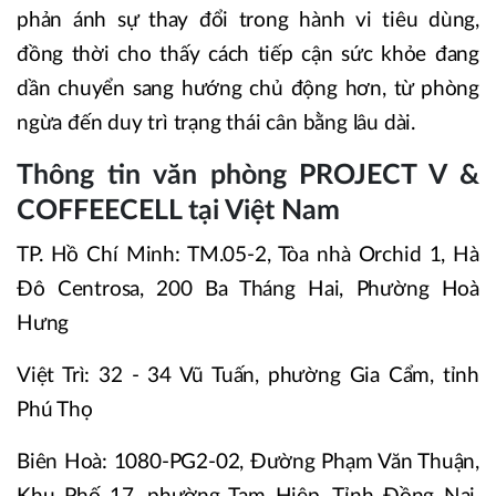
phản ánh sự thay đổi trong hành vi tiêu dùng,
đồng thời cho thấy cách tiếp cận sức khỏe đang
dần chuyển sang hướng chủ động hơn, từ phòng
ngừa đến duy trì trạng thái cân bằng lâu dài.
Thông tin văn phòng PROJECT V &
COFFEECELL tại Việt Nam
TP. Hồ Chí Minh: TM.05-2, Tòa nhà Orchid 1, Hà
Đô Centrosa, 200 Ba Tháng Hai, Phường Hoà
Hưng
Việt Trì: 32 - 34 Vũ Tuấn, phường Gia Cẩm, tỉnh
Phú Thọ
Biên Hoà: 1080-PG2-02, Đường Phạm Văn Thuận,