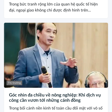
Trong bức tranh rộng lớn của quan hệ quốc tế hiện
đại, ngoại giao không chỉ được định hình trên...
Thị trường
Góc nhìn đa chiều về nông nghiệp: Khi dịch vụ
công cần vươn tới những cánh đồng
Trong bối cảnh nền kinh tế toàn cầu đối mặt với vô số