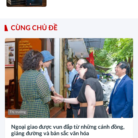
CÙNG CHỦ ĐỀ
Thị trường
Ngoại giao được vun đắp từ những cánh đồng,
giảng đường và bản sắc văn hóa