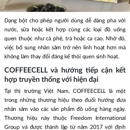
Dạng bột cho phép người dùng dễ dàng pha với
nước, sữa hoặc kết hợp cùng các loại đồ uống
quen thuộc như cà phê, trà hoặc ca cao. Nhờ đó,
việc bổ sung nhân sâm trở nên linh hoạt hơn mà
không làm thay đổi đáng kể thói quen sinh hoạt.
COFFEECELL và hướng tiếp cận kết
hợp truyền thống với hiện đại
Tại thị trường Việt Nam, COFFEECELL là một
trong những thương hiệu theo đuổi hướng đưa
nhân sâm vào các sản phẩm đồ uống hàng ngày.
Thương hiệu này thuộc Freedom International
Group và được thành lập từ năm 2017 với định