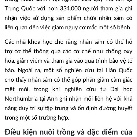
Trung Quốc với hơn 334.000 người tham gia ghi
nhận việc sử dụng sản phẩm chứa nhân sâm có
liên quan đến việc giảm nguy cơ mắc một số bệnh.
Các nhà khoa học cho rằng nhân sâm có thể hỗ
trợ cơ thể thông qua các cơ chế như chống oxy
hóa, giảm viêm và tham gia vào quá trình bảo vệ tế
bào. Ngoài ra, một số nghiên cứu tại Hàn Quốc
cho thấy nhân sâm có thể góp phần giảm cảm giác
mệt mỏi, trong khi nghiên cứu từ Đại học
Northumbria tại Anh ghi nhận mối liên hệ với khả
năng duy trì sự tập trung và ổn định đường huyết
trong một số trường hợp.
Điều kiện nuôi trồng và đặc điểm của