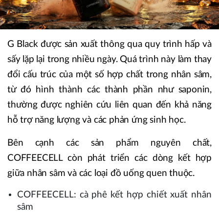
G Black được sản xuất thông qua quy trình hấp và
sấy lặp lại trong nhiều ngày. Quá trình này làm thay
đổi cấu trúc của một số hợp chất trong nhân sâm,
từ đó hình thành các thành phần như saponin,
thường được nghiên cứu liên quan đến khả năng
hỗ trợ năng lượng và các phản ứng sinh học.
Bên cạnh các sản phẩm nguyên chất,
COFFEECELL còn phát triển các dòng kết hợp
giữa nhân sâm và các loại đồ uống quen thuộc.
COFFEECELL: cà phê kết hợp chiết xuất nhân
sâm