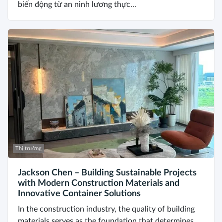
biến động từ an ninh lương thực...
Thị trường
Jackson Chen – Building Sustainable Projects
with Modern Construction Materials and
Innovative Container Solutions
In the construction industry, the quality of building
materials serves as the foundation that determines