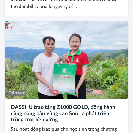
the durability and longevity of...
Thị trường
DASSHU trao tặng Z1000 GOLD, đồng hành
cùng nông dân vùng cao Sơn La phát triển
trồng trọt bền vững
Sau hoạt động trao quà cho học sinh trong chương