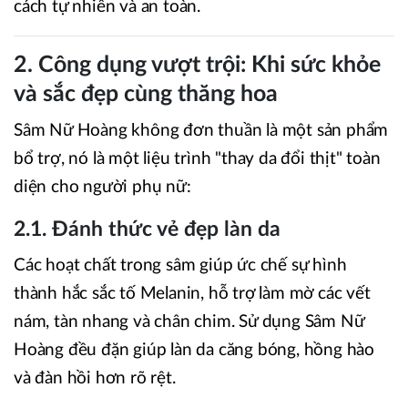
cách tự nhiên và an toàn.
2. Công dụng vượt trội: Khi sức khỏe
và sắc đẹp cùng thăng hoa
Sâm Nữ Hoàng không đơn thuần là một sản phẩm
bổ trợ, nó là một liệu trình "thay da đổi thịt" toàn
diện cho người phụ nữ:
2.1. Đánh thức vẻ đẹp làn da
Các hoạt chất trong sâm giúp ức chế sự hình
thành hắc sắc tố Melanin, hỗ trợ làm mờ các vết
nám, tàn nhang và chân chim. Sử dụng Sâm Nữ
Hoàng đều đặn giúp làn da căng bóng, hồng hào
và đàn hồi hơn rõ rệt.