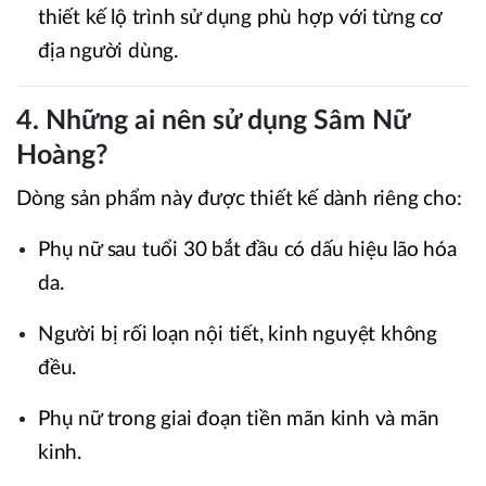
thiết kế lộ trình sử dụng phù hợp với từng cơ
địa người dùng.
4. Những ai nên sử dụng Sâm Nữ
Hoàng?
Dòng sản phẩm này được thiết kế dành riêng cho:
Phụ nữ sau tuổi 30 bắt đầu có dấu hiệu lão hóa
da.
Người bị rối loạn nội tiết, kinh nguyệt không
đều.
Phụ nữ trong giai đoạn tiền mãn kinh và mãn
kinh.