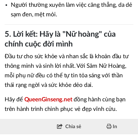
Người thường xuyên làm việc căng thẳng, da dẻ
sạm đen, mệt mỏi.
5. Lời kết: Hãy là "Nữ hoàng" của
chính cuộc đời mình
Đầu tư cho sức khỏe và nhan sắc là khoản đầu tư
thông minh và sinh lời nhất. Với Sâm Nữ Hoàng,
mỗi phụ nữ đều có thể tự tin tỏa sáng với thần
thái rạng ngời và sức khỏe dẻo dai.
Hãy để
QueenGinseng.net
đồng hành cùng bạn
trên hành trình chinh phục vẻ đẹp vĩnh cửu.
Chia sẻ
In