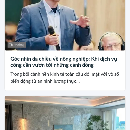
Thị trường
Góc nhìn đa chiều về nông nghiệp: Khi dịch vụ
công cần vươn tới những cánh đồng
Trong bối cảnh nền kinh tế toàn cầu đối mặt với vô số
biến động từ an ninh lương thực...