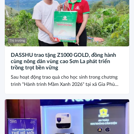
Thị trường
DASSHU trao tặng Z1000 GOLD, đồng hành
cùng nông dân vùng cao Sơn La phát triển
trồng trọt bền vững
Sau hoạt động trao quà cho học sinh trong chương
trình "Hành trình Mầm Xanh 2026" tại xã Gia Phù...