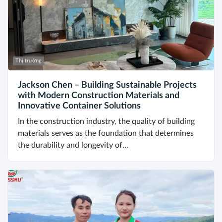
Thị trường
Jackson Chen – Building Sustainable Projects
with Modern Construction Materials and
Innovative Container Solutions
In the construction industry, the quality of building
materials serves as the foundation that determines
the durability and longevity of...