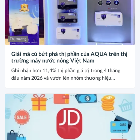
Thị trường
Giải mã cú bứt phá thị phần của AQUA trên thị
trường máy nước nóng Việt Nam
Ghi nhận hơn 11,4% thị phần giá trị trong 4 tháng
đầu năm 2026 và vươn lên nhóm thương hiệu...