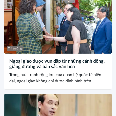
Thị trường
Ngoại giao được vun đắp từ những cánh đồng,
giảng đường và bản sắc văn hóa
Trong bức tranh rộng lớn của quan hệ quốc tế hiện
đại, ngoại giao không chỉ được định hình trên...