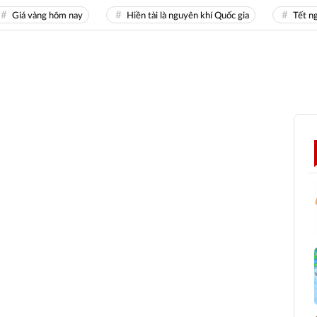
Giá vàng hôm nay
Hiền tài là nguyên khí Quốc gia
Tết nguy