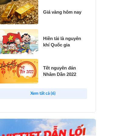
Giá vàng hôm nay
Hiền tài là nguyên
khí Quốc gia
Tết nguyên đán
Nhâm Dần 2022
Xem tất cả (6)