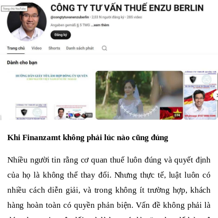
Khi Finanzamt không phải lúc nào cũng đúng
Nhiều người tin rằng cơ quan thuế luôn đúng và quyết định
của họ là không thể thay đổi. Nhưng thực tế, luật luôn có
nhiều cách diễn giải, và trong không ít trường hợp, khách
hàng hoàn toàn có quyền phản biện. Vấn đề không phải là