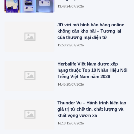
13:48 24/07/2026
JD với mô hình bán hàng online
không cần kho bãi – Tương lai
của thương mại điện tử
15:53 21/07/2026
Herbalife Việt Nam được xếp
hạng thuộc Top 10 Nhãn Hiệu Nổi
Tiếng Việt Nam năm 2026
14:46 20/07/2026
Thunder Vu – Hành trình kiến tạo
giá trị từ chữ tín, chất lượng và
khát vọng vươn xa
16:13 15/07/2026