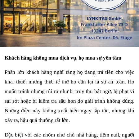
Khách hàng không mua dịch vụ, họ mua sự yên tâm
Phần lớn khách hàng nghĩ rằng họ đang trả tiền cho việc
khai thuế, nhưng thực tế thứ họ cần lại là sự an toàn. Họ
muốn tránh những rủi ro như bị truy thu bất ngờ, bị phạt vì
sai sót hoặc bị kiểm tra sâu hơn do giải trình không đúng.
Những điều này không xuất hiện ngay lập tức, nhưng khi
xảy ra, hậu quả thường rất lớn.
Đặc biệt với các nhóm như chủ nhà hàng, tiệm nail, người