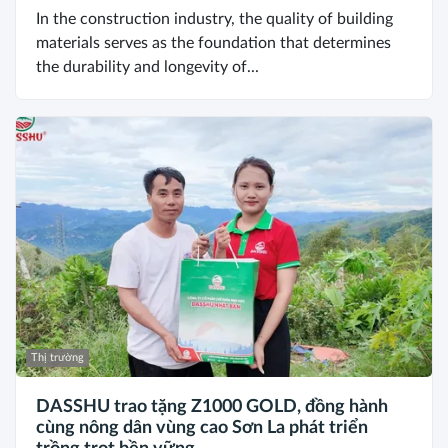
In the construction industry, the quality of building
materials serves as the foundation that determines
the durability and longevity of...
Thị trường
DASSHU trao tặng Z1000 GOLD, đồng hành
cùng nông dân vùng cao Sơn La phát triển