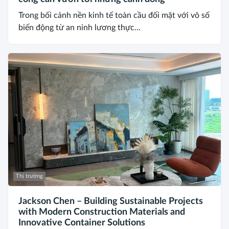
Trong bối cảnh nền kinh tế toàn cầu đối mặt với vô số
biến động từ an ninh lương thực...
Thị trường
Jackson Chen – Building Sustainable Projects
with Modern Construction Materials and
Innovative Container Solutions