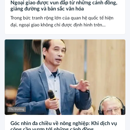
Ngoại giao được vun đắp từ những cánh đồng,
giảng đường và bản sắc văn hóa
Trong bức tranh rộng lớn của quan hệ quốc tế hiện
đại, ngoại giao không chỉ được định hình trên...
Thị trường
Góc nhìn đa chiều về nông nghiệp: Khi dịch vụ
công cần vươn tới những cánh đồng