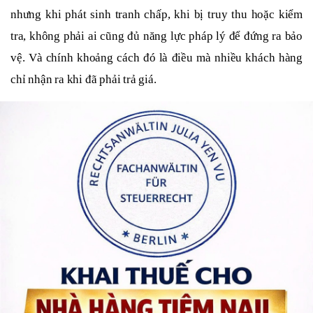
nhưng khi phát sinh tranh chấp, khi bị truy thu hoặc kiểm
tra, không phải ai cũng đủ năng lực pháp lý để đứng ra bảo
vệ. Và chính khoảng cách đó là điều mà nhiều khách hàng
chỉ nhận ra khi đã phải trả giá.