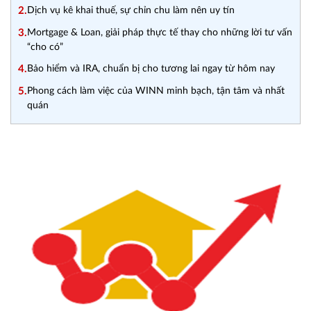
2.
Dịch vụ kê khai thuế, sự chỉn chu làm nên uy tín
3.
Mortgage & Loan, giải pháp thực tế thay cho những lời tư vấn
“cho có”
4.
Bảo hiểm và IRA, chuẩn bị cho tương lai ngay từ hôm nay
5.
Phong cách làm việc của WINN minh bạch, tận tâm và nhất
quán