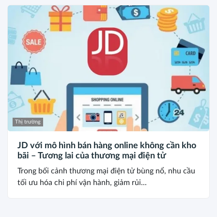
Thị trường
JD với mô hình bán hàng online không cần kho
bãi – Tương lai của thương mại điện tử
Trong bối cảnh thương mại điện tử bùng nổ, nhu cầu
tối ưu hóa chi phí vận hành, giảm rủi...