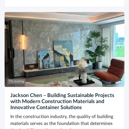
Thị trường
Jackson Chen – Building Sustainable Projects
with Modern Construction Materials and
Innovative Container Solutions
In the construction industry, the quality of building
materials serves as the foundation that determines