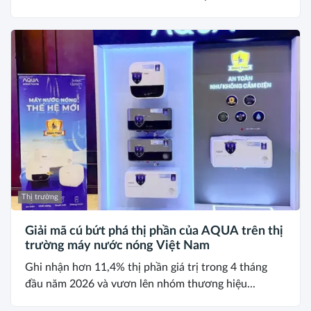
Thị trường
Giải mã cú bứt phá thị phần của AQUA trên thị
trường máy nước nóng Việt Nam
Ghi nhận hơn 11,4% thị phần giá trị trong 4 tháng
đầu năm 2026 và vươn lên nhóm thương hiệu...