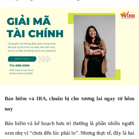
Bảo hiểm và IRA, chuẩn bị cho tương lai ngay từ hôm
nay
Bảo hiểm và kế hoạch hưu trí thường là phần nhiều người
xem nhẹ vì “chưa đến lúc phải lo”. Nhưng thực tế, đây là hai