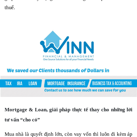
thuế.
Mortgage & Loan, giải pháp thực tế thay cho những lời
tư vấn “cho có”
Mua nhà là quyết định lớn, còn vay vốn thì luôn đi kèm áp