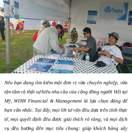
Nếu bạn đang tìm kiếm một đơn vị vừa chuyên nghiệp, vừa
tận tâm và thật sự hiểu nhu cầu của cộng đồng người Việt tại
Mỹ, WINN Financial & Management là lựa chọn đáng để
bạn cân nhắc. Tại đây, mọi lời tư vấn đều dựa trên tính thực
tế, mọi quyết định đều được giải thích rõ ràng, và mọi dịch
vụ đều hướng đến mục tiêu chung: giúp khách hàng xây