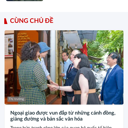
CÙNG CHỦ ĐỀ
Thị trường
Ngoại giao được vun đắp từ những cánh đồng,
giảng đường và bản sắc văn hóa