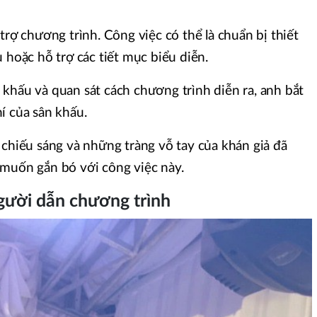
trợ chương trình. Công việc có thể là chuẩn bị thiết
 hoặc hỗ trợ các tiết mục biểu diễn.
khấu và quan sát cách chương trình diễn ra, anh bắt
í của sân khấu.
 chiếu sáng và những tràng vỗ tay của khán giả đã
 muốn gắn bó với công việc này.
gười dẫn chương trình