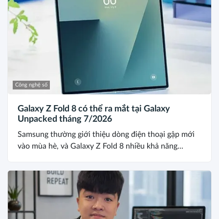
Công nghệ số
Galaxy Z Fold 8 có thể ra mắt tại Galaxy
Unpacked tháng 7/2026
Samsung thường giới thiệu dòng điện thoại gập mới
vào mùa hè, và Galaxy Z Fold 8 nhiều khả năng...