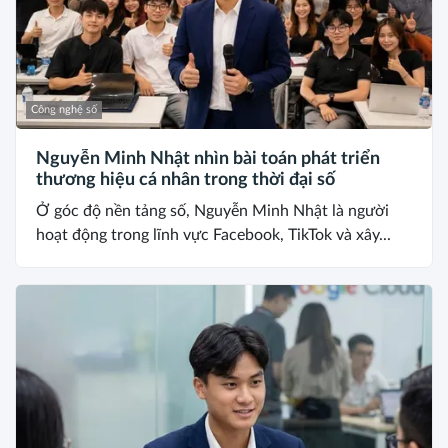
Công nghệ số
Nguyễn Minh Nhật nhìn bài toán phát triển
thương hiệu cá nhân trong thời đại số
Ở góc độ nền tảng số, Nguyễn Minh Nhật là người
hoạt động trong lĩnh vực Facebook, TikTok và xây...