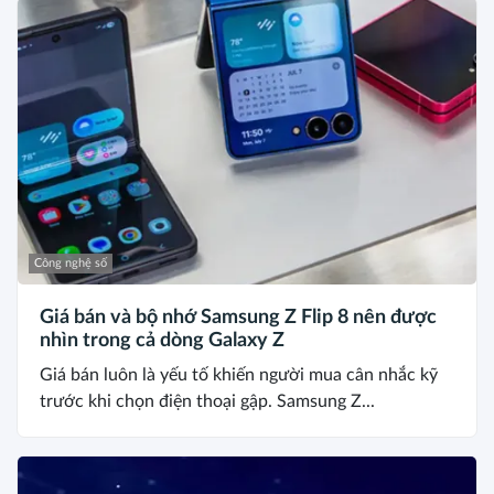
Công nghệ số
Giá bán và bộ nhớ Samsung Z Flip 8 nên được
nhìn trong cả dòng Galaxy Z
Giá bán luôn là yếu tố khiến người mua cân nhắc kỹ
trước khi chọn điện thoại gập. Samsung Z...