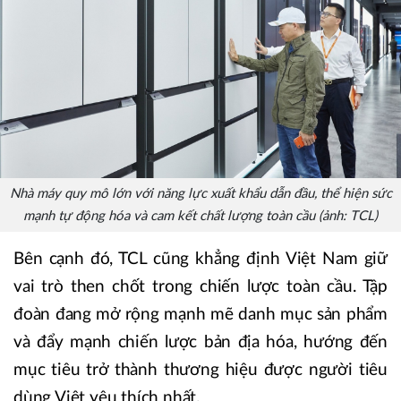
Nhà máy quy mô lớn với năng lực xuất khẩu dẫn đầu, thể hiện sức
mạnh tự động hóa và cam kết chất lượng toàn cầu (ảnh: TCL)
Bên cạnh đó, TCL cũng khẳng định Việt Nam giữ
vai trò then chốt trong chiến lược toàn cầu. Tập
đoàn đang mở rộng mạnh mẽ danh mục sản phẩm
và đẩy mạnh chiến lược bản địa hóa, hướng đến
mục tiêu trở thành thương hiệu được người tiêu
dùng Việt yêu thích nhất.