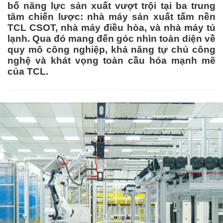
bố năng lực sản xuất vượt trội tại ba trung
tâm chiến lược: nhà máy sản xuất tấm nền
TCL CSOT, nhà máy điều hòa, và nhà máy tủ
lạnh. Qua đó mang đến góc nhìn toàn diện về
quy mô công nghiệp, khả năng tự chủ công
nghệ và khát vọng toàn cầu hóa mạnh mẽ
của TCL.