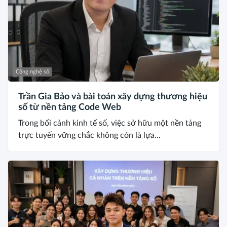
Công nghệ số
Trần Gia Bảo và bài toán xây dựng thương hiệu
số từ nền tảng Code Web
Trong bối cảnh kinh tế số, việc sở hữu một nền tảng
trực tuyến vững chắc không còn là lựa...