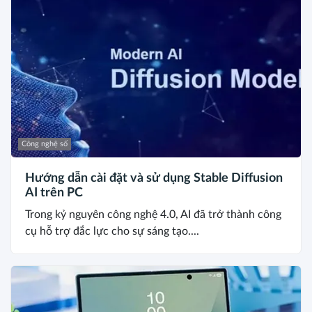
Công nghệ số
Hướng dẫn cài đặt và sử dụng Stable Diffusion
AI trên PC
Trong kỷ nguyên công nghệ 4.0, AI đã trở thành công
cụ hỗ trợ đắc lực cho sự sáng tạo....