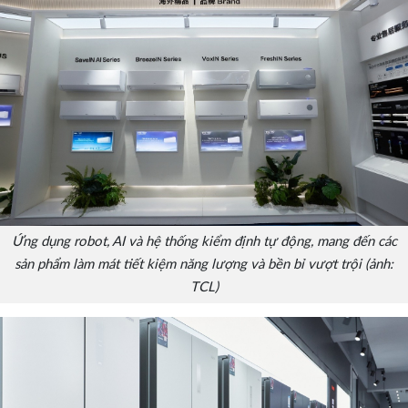
Ứng dụng robot, AI và hệ thống kiểm định tự động, mang đến các
sản phẩm làm mát tiết kiệm năng lượng và bền bỉ vượt trội (ảnh:
TCL)