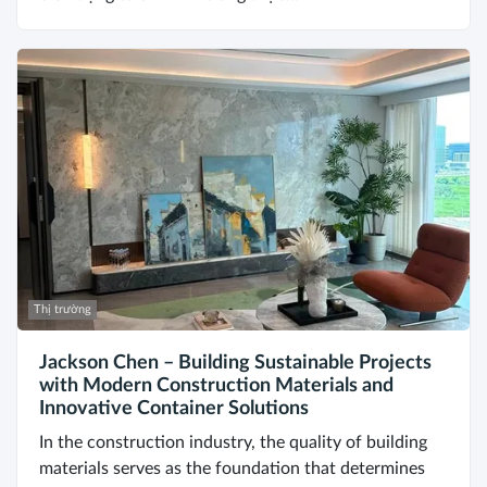
Thị trường
Jackson Chen – Building Sustainable Projects
with Modern Construction Materials and
Innovative Container Solutions
In the construction industry, the quality of building
materials serves as the foundation that determines