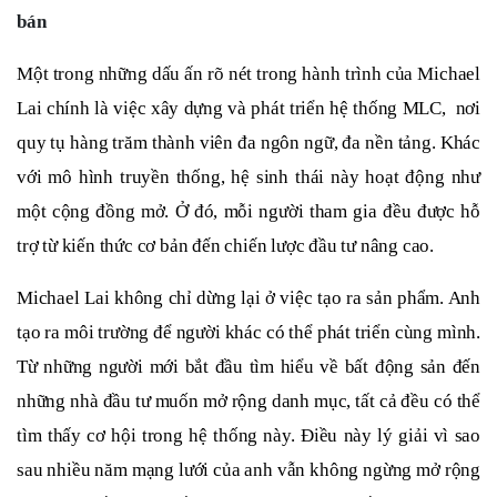
bán
Một trong những dấu ấn rõ nét trong hành trình của Michael
Lai chính là việc xây dựng và phát triển hệ thống MLC, nơi
quy tụ hàng trăm thành viên đa ngôn ngữ, đa nền tảng. Khác
với mô hình truyền thống, hệ sinh thái này hoạt động như
một cộng đồng mở. Ở đó, mỗi người tham gia đều được hỗ
trợ từ kiến thức cơ bản đến chiến lược đầu tư nâng cao.
Michael Lai không chỉ dừng lại ở việc tạo ra sản phẩm. Anh
tạo ra môi trường để người khác có thể phát triển cùng mình.
Từ những người mới bắt đầu tìm hiểu về bất động sản đến
những nhà đầu tư muốn mở rộng danh mục, tất cả đều có thể
tìm thấy cơ hội trong hệ thống này. Điều này lý giải vì sao
sau nhiều năm mạng lưới của anh vẫn không ngừng mở rộng