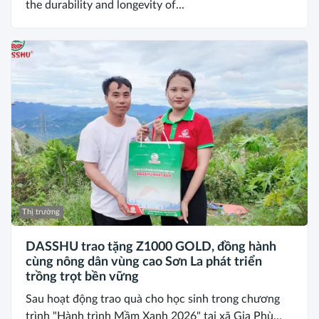
the durability and longevity of...
Thị trường
DASSHU trao tặng Z1000 GOLD, đồng hành
cùng nông dân vùng cao Sơn La phát triển
trồng trọt bền vững
Sau hoạt động trao quà cho học sinh trong chương
trình "Hành trình Mầm Xanh 2026" tại xã Gia Phù...