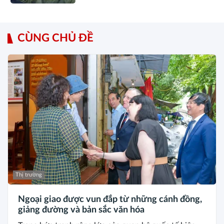
CÙNG CHỦ ĐỀ
Thị trường
Ngoại giao được vun đắp từ những cánh đồng,
giảng đường và bản sắc văn hóa