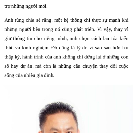
trợ những người mới.
Anh từng chia sẻ rằng, một hệ thống chỉ thực sự mạnh khi
những người bên trong nó cùng phát triển. Vì vậy, thay vì
giữ thông tin cho riêng mình, anh chọn cách lan tỏa kiến
thức và kinh nghiệm. Đó cũng là lý do vì sao sau hơn hai
thập kỷ, hành trình của anh không chỉ dừng lại ở những con
số hay dự án, mà còn là những câu chuyện thay đổi cuộc
sống của nhiều gia đình.