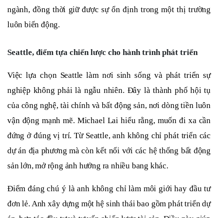
ngành, đồng thời giữ được sự ổn định trong một thị trường
luôn biến động.
Seattle, điểm tựa chiến lược cho hành trình phát triển
Việc lựa chọn Seattle làm nơi sinh sống và phát triển sự
nghiệp không phải là ngẫu nhiên. Đây là thành phố hội tụ
của công nghệ, tài chính và bất động sản, nơi dòng tiền luôn
vận động mạnh mẽ. Michael Lai hiểu rằng, muốn đi xa cần
đứng ở đúng vị trí. Từ Seattle, anh không chỉ phát triển các
dự án địa phương mà còn kết nối với các hệ thống bất động
sản lớn, mở rộng ảnh hưởng ra nhiều bang khác.
Điểm đáng chú ý là anh không chỉ làm môi giới hay đầu tư
đơn lẻ. Anh xây dựng một hệ sinh thái bao gồm phát triển dự