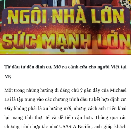
Từ đầu tư đến định cư, Mở ra cánh cửa cho người Việt tại
Mỹ
Một trong những hướng đi đáng chú ý gần đây của Michael
Lai là tập trung vào các chương trình đầu tư kết hợp định cư.
Đây không phải là xu hướng mới, nhưng cách anh triển khai
lại mang tính thực tế và dễ tiếp cận hơn. Thông qua các
chương trình hợp tác như USASIA Pacific, anh giúp khách