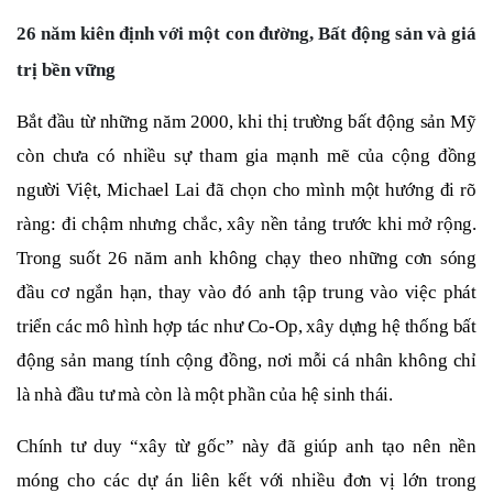
26 năm kiên định với một con đường, Bất động sản và giá
trị bền vững
Bắt đầu từ những năm 2000, khi thị trường bất động sản Mỹ
còn chưa có nhiều sự tham gia mạnh mẽ của cộng đồng
người Việt, Michael Lai đã chọn cho mình một hướng đi rõ
ràng: đi chậm nhưng chắc, xây nền tảng trước khi mở rộng.
Trong suốt 26 năm anh không chạy theo những cơn sóng
đầu cơ ngắn hạn, thay vào đó anh tập trung vào việc phát
triển các mô hình hợp tác như Co-Op, xây dựng hệ thống bất
động sản mang tính cộng đồng, nơi mỗi cá nhân không chỉ
là nhà đầu tư mà còn là một phần của hệ sinh thái.
Chính tư duy “xây từ gốc” này đã giúp anh tạo nên nền
móng cho các dự án liên kết với nhiều đơn vị lớn trong