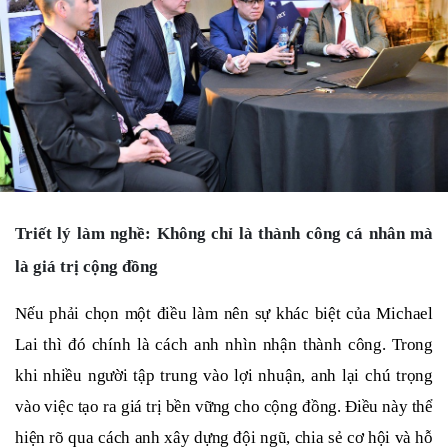
Triết lý làm nghề: Không chỉ là thành công cá nhân mà
là giá trị cộng đồng
Nếu phải chọn một điều làm nên sự khác biệt của Michael
Lai thì đó chính là cách anh nhìn nhận thành công. Trong
khi nhiều người tập trung vào lợi nhuận, anh lại chú trọng
vào việc tạo ra giá trị bền vững cho cộng đồng. Điều này thể
hiện rõ qua cách anh xây dựng đội ngũ, chia sẻ cơ hội và hỗ