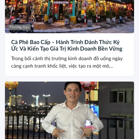
Thương hiệu
Cà Phê Bao Cấp – Hành Trình Đánh Thức Ký
Ức Và Kiến Tạo Giá Trị Kinh Doanh Bền Vững
Trong bối cảnh thị trường kinh doanh đồ uống ngày
càng cạnh tranh khốc liệt, việc tạo ra một mô...