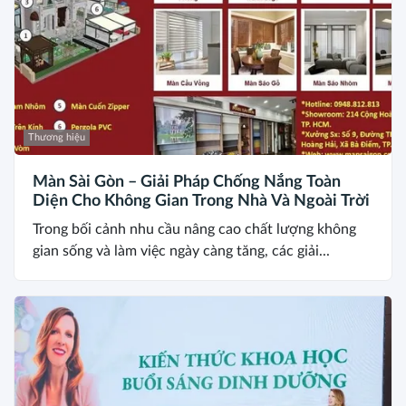
Thương hiệu
Màn Sài Gòn – Giải Pháp Chống Nắng Toàn
Diện Cho Không Gian Trong Nhà Và Ngoài Trời
Trong bối cảnh nhu cầu nâng cao chất lượng không
gian sống và làm việc ngày càng tăng, các giải...