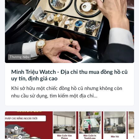
Thương hiệu
Minh Triệu Watch - Địa chỉ thu mua đồng hồ cũ
uy tín, định giá cao
Khi sở hữu một chiếc đồng hồ cũ nhưng không còn
nhu cầu sử dụng, tìm kiếm một địa chỉ...