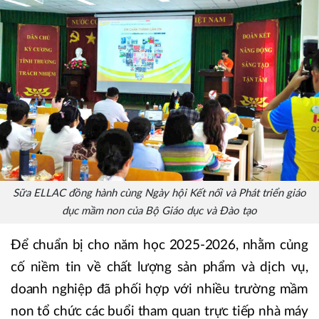
Sữa ELLAC đồng hành cùng Ngày hội Kết nối và Phát triển giáo
dục mầm non của Bộ Giáo dục và Đào tạo
Để chuẩn bị cho năm học 2025-2026, nhằm củng
cố niềm tin về chất lượng sản phẩm và dịch vụ,
doanh nghiệp đã phối hợp với nhiều trường mầm
non tổ chức các buổi tham quan trực tiếp nhà máy