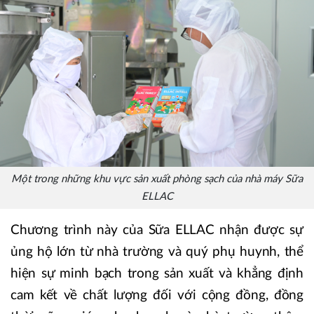
Một trong những khu vực sản xuất phòng sạch của nhà máy Sữa
ELLAC
Chương trình này của Sữa ELLAC nhận được sự
ủng hộ lớn từ nhà trường và quý phụ huynh, thể
hiện sự minh bạch trong sản xuất và khẳng định
cam kết về chất lượng đối với cộng đồng, đồng