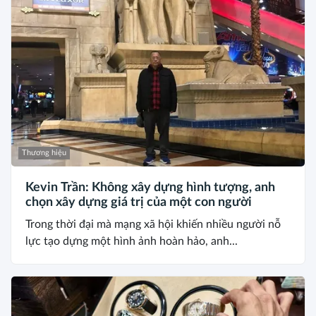
Thương hiệu
Kevin Trần: Không xây dựng hình tượng, anh
chọn xây dựng giá trị của một con người
Trong thời đại mà mạng xã hội khiến nhiều người nỗ
lực tạo dựng một hình ảnh hoàn hảo, anh...