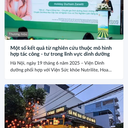
Thương hiệu
Một số kết quả từ nghiên cứu thuộc mô hình
hợp tác công - tư trong lĩnh vực dinh dưỡng
Hà Nội, ngày 19 tháng 6 năm 2025 – Viện Dinh
dưỡng phối hợp với Viện Sức khỏe Nutrilite, Hoa...