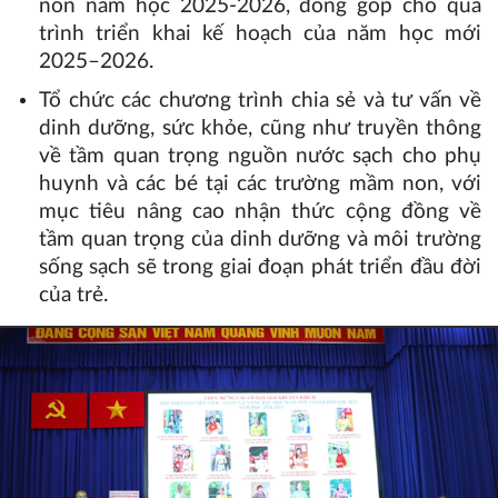
non năm học 2025-2026, đóng góp cho quá
trình triển khai kế hoạch của năm học mới
2025–2026.
Tổ chức các chương trình chia sẻ và tư vấn về
dinh dưỡng, sức khỏe, cũng như truyền thông
về tầm quan trọng nguồn nước sạch cho phụ
huynh và các bé tại các trường mầm non, với
mục tiêu nâng cao nhận thức cộng đồng về
tầm quan trọng của dinh dưỡng và môi trường
sống sạch sẽ trong giai đoạn phát triển đầu đời
của trẻ.