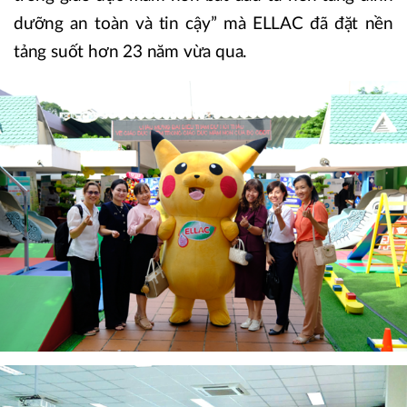
dưỡng an toàn và tin cậy” mà ELLAC đã đặt nền
tảng suốt hơn 23 năm vừa qua.