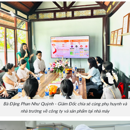
Bà Đặng Phan Như Quỳnh - Giám Đốc chia sẻ cùng phụ huynh và
nhà trường về công ty và sản phẩm tại nhà máy